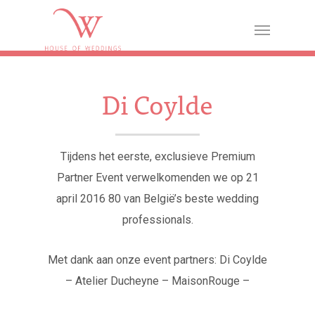
Di Coylde
Tijdens het eerste, exclusieve Premium
Partner Event verwelkomenden we op 21
april 2016 80 van België’s beste wedding
professionals.
Met dank aan onze event partners: Di Coylde
– Atelier Ducheyne – MaisonRouge –